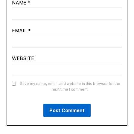
NAME
*
EMAIL
*
WEBSITE
Save my name, email, and website in this browser for the
next time I comment.