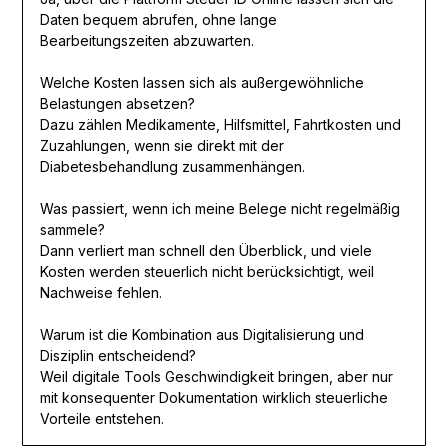
Daten bequem abrufen, ohne lange
Bearbeitungszeiten abzuwarten.
Welche Kosten lassen sich als außergewöhnliche
Belastungen absetzen?
Dazu zählen Medikamente, Hilfsmittel, Fahrtkosten und
Zuzahlungen, wenn sie direkt mit der
Diabetesbehandlung zusammenhängen.
Was passiert, wenn ich meine Belege nicht regelmäßig
sammele?
Dann verliert man schnell den Überblick, und viele
Kosten werden steuerlich nicht berücksichtigt, weil
Nachweise fehlen.
Warum ist die Kombination aus Digitalisierung und
Disziplin entscheidend?
Weil digitale Tools Geschwindigkeit bringen, aber nur
mit konsequenter Dokumentation wirklich steuerliche
Vorteile entstehen.