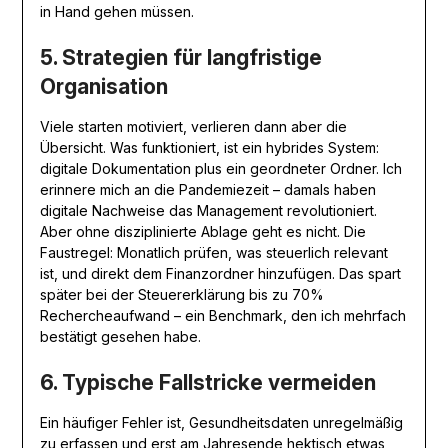
in Hand gehen müssen.
5. Strategien für langfristige
Organisation
Viele starten motiviert, verlieren dann aber die
Übersicht. Was funktioniert, ist ein hybrides System:
digitale Dokumentation plus ein geordneter Ordner. Ich
erinnere mich an die Pandemiezeit – damals haben
digitale Nachweise das Management revolutioniert.
Aber ohne disziplinierte Ablage geht es nicht. Die
Faustregel: Monatlich prüfen, was steuerlich relevant
ist, und direkt dem Finanzordner hinzufügen. Das spart
später bei der Steuererklärung bis zu 70%
Rechercheaufwand – ein Benchmark, den ich mehrfach
bestätigt gesehen habe.
6. Typische Fallstricke vermeiden
Ein häufiger Fehler ist, Gesundheitsdaten unregelmäßig
zu erfassen und erst am Jahresende hektisch etwas