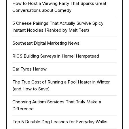
How to Host a Viewing Party That Sparks Great
Conversations about Comedy
5 Cheese Pairings That Actually Survive Spicy
Instant Noodles (Ranked by Melt Test)
Southeast Digital Marketing News
RICS Building Surveys in Hemel Hempstead
Car Tyres Harlow
The True Cost of Running a Pool Heater in Winter
(and How to Save)
Choosing Autism Services That Truly Make a
Difference
Top 5 Durable Dog Leashes for Everyday Walks