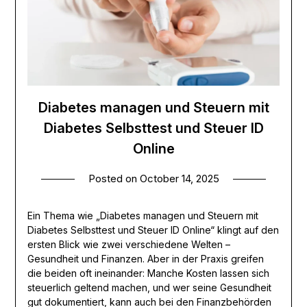
Diabetes managen und Steuern mit
Diabetes Selbsttest und Steuer ID
Online
Posted on
October 14, 2025
Ein Thema wie „Diabetes managen und Steuern mit
Diabetes Selbsttest und Steuer ID Online“ klingt auf den
ersten Blick wie zwei verschiedene Welten –
Gesundheit und Finanzen. Aber in der Praxis greifen
die beiden oft ineinander: Manche Kosten lassen sich
steuerlich geltend machen, und wer seine Gesundheit
gut dokumentiert, kann auch bei den Finanzbehörden