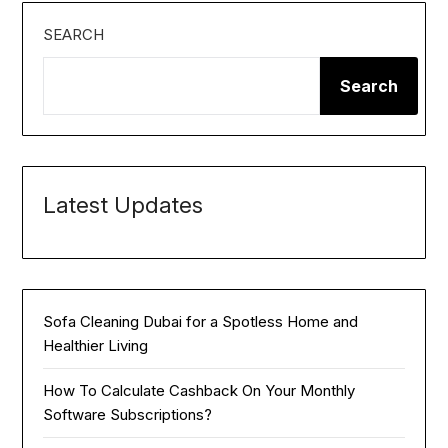
SEARCH
Search
Latest Updates
Sofa Cleaning Dubai for a Spotless Home and
Healthier Living
How To Calculate Cashback On Your Monthly
Software Subscriptions?