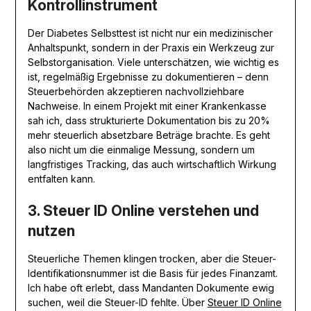
Kontrollinstrument
Der Diabetes Selbsttest ist nicht nur ein medizinischer
Anhaltspunkt, sondern in der Praxis ein Werkzeug zur
Selbstorganisation. Viele unterschätzen, wie wichtig es
ist, regelmäßig Ergebnisse zu dokumentieren – denn
Steuerbehörden akzeptieren nachvollziehbare
Nachweise. In einem Projekt mit einer Krankenkasse
sah ich, dass strukturierte Dokumentation bis zu 20%
mehr steuerlich absetzbare Beträge brachte. Es geht
also nicht um die einmalige Messung, sondern um
langfristiges Tracking, das auch wirtschaftlich Wirkung
entfalten kann.
3. Steuer ID Online verstehen und
nutzen
Steuerliche Themen klingen trocken, aber die Steuer-
Identifikationsnummer ist die Basis für jedes Finanzamt.
Ich habe oft erlebt, dass Mandanten Dokumente ewig
suchen, weil die Steuer-ID fehlte. Über
Steuer ID Online