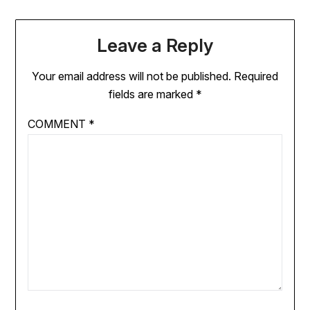
Leave a Reply
Your email address will not be published.
Required
fields are marked
*
COMMENT
*