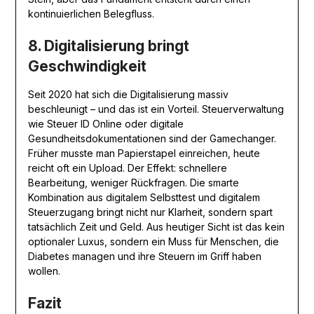
kontinuierlichen Belegfluss.
8. Digitalisierung bringt
Geschwindigkeit
Seit 2020 hat sich die Digitalisierung massiv
beschleunigt – und das ist ein Vorteil. Steuerverwaltung
wie Steuer ID Online oder digitale
Gesundheitsdokumentationen sind der Gamechanger.
Früher musste man Papierstapel einreichen, heute
reicht oft ein Upload. Der Effekt: schnellere
Bearbeitung, weniger Rückfragen. Die smarte
Kombination aus digitalem Selbsttest und digitalem
Steuerzugang bringt nicht nur Klarheit, sondern spart
tatsächlich Zeit und Geld. Aus heutiger Sicht ist das kein
optionaler Luxus, sondern ein Muss für Menschen, die
Diabetes managen und ihre Steuern im Griff haben
wollen.
Fazit