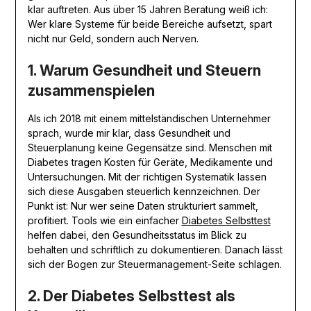
klar auftreten. Aus über 15 Jahren Beratung weiß ich:
Wer klare Systeme für beide Bereiche aufsetzt, spart
nicht nur Geld, sondern auch Nerven.
1. Warum Gesundheit und Steuern
zusammenspielen
Als ich 2018 mit einem mittelständischen Unternehmer
sprach, wurde mir klar, dass Gesundheit und
Steuerplanung keine Gegensätze sind. Menschen mit
Diabetes tragen Kosten für Geräte, Medikamente und
Untersuchungen. Mit der richtigen Systematik lassen
sich diese Ausgaben steuerlich kennzeichnen. Der
Punkt ist: Nur wer seine Daten strukturiert sammelt,
profitiert. Tools wie ein einfacher
Diabetes Selbsttest
helfen dabei, den Gesundheitsstatus im Blick zu
behalten und schriftlich zu dokumentieren. Danach lässt
sich der Bogen zur Steuermanagement-Seite schlagen.
2. Der Diabetes Selbsttest als