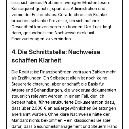
lässt sich dieses Problem in wenigen Minuten lösen.
Konsequent genutzt, spart das Administration und
vermeidet Fristenchaos. Gerade chronisch Kranke
brauchen schlanke Prozesse, um sich auf ihre
Gesundheit konzentrieren zu können. Der Trick liegt
darin, gesundheitliche Nachweise direkt mit
Finanzunterlagen zu verbinden.
4. Die Schnittstelle: Nachweise
schaffen Klarheit
Die Realität ist: Finanzbehörden vertrauen Zahlen mehr
als Erzählungen. Ein Selbsttest allein ist noch keine
Steuererleichterung, aber er schafft die Basis für
Atteste und Behandlungen, die wiederum dokumentiert
steuerlich relevant werden. In einem Fall, den ich
betreut habe, führte strukturierte Dokumentation dazu,
dass über 2.000 € an außergewöhnlichen Belastungen
anerkannt wurden. Ohne klare Nachweise hätte der
Mandant nichts bekommen – ein klassisches Beispiel
dafür, dass Gesundheitsmanagement und Steuern Hand