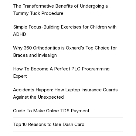
The Transformative Benefits of Undergoing a
Tummy Tuck Procedure
Simple Focus-Building Exercises for Children with
ADHD
Why 360 Orthodontics is Oxnard’s Top Choice for
Braces and Invisalign
How To Become A Perfect PLC Programming
Expert
Accidents Happen: How Laptop Insurance Guards
Against the Unexpected
Guide To Make Online TDS Payment
Top 10 Reasons to Use Dash Card