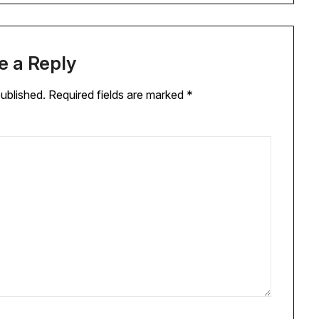
e a Reply
published.
Required fields are marked
*