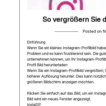
So vergrößern Sie d
Posted on
N
Einführung
Wenn Sie ein kleines Instagram-Profilbild haben
Problem und es kann frustrierend sein. Die gute
unternehmen können, um Ihr Instagram-Profilb
Profil Bild herunterladen
Wenn Sie ein Instagram-Profilbild vergrößern, 
höherer Auflösung herunter. Dies kann nützlic
größeren Bildschirm anzeigen möchten.
Klicken Sie einfach auf das Bild, um ein Insta
Bild wird ein neues Fenster angezeigt.
InstaDP