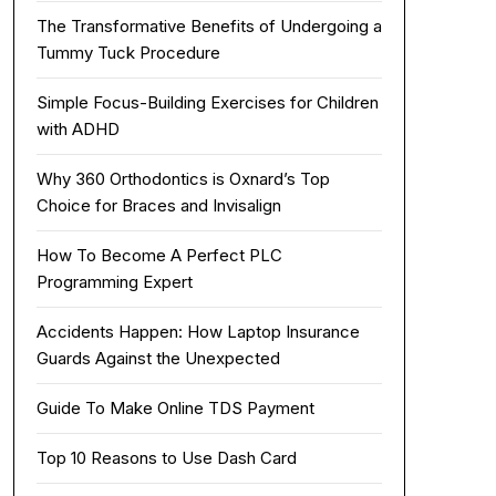
The Transformative Benefits of Undergoing a
Tummy Tuck Procedure
Simple Focus-Building Exercises for Children
with ADHD
Why 360 Orthodontics is Oxnard’s Top
Choice for Braces and Invisalign
How To Become A Perfect PLC
Programming Expert
Accidents Happen: How Laptop Insurance
Guards Against the Unexpected
Guide To Make Online TDS Payment
Top 10 Reasons to Use Dash Card