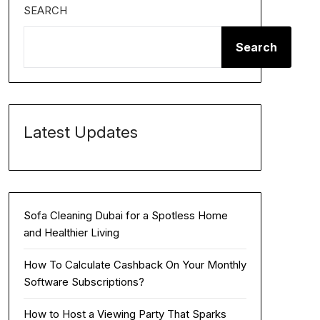
SEARCH
Search
Latest Updates
Sofa Cleaning Dubai for a Spotless Home
and Healthier Living
How To Calculate Cashback On Your Monthly
Software Subscriptions?
How to Host a Viewing Party That Sparks