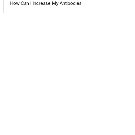
How Can I Increase My Antibodies