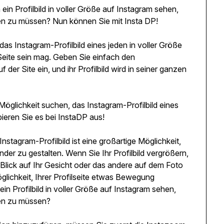
in Profilbild in voller Größe auf Instagram sehen,
ken zu müssen? Nun können Sie mit Insta DP!
das Instagram-Profilbild eines jeden in voller Größe
 Seite sein mag. Geben Sie einfach den
der Site ein, und ihr Profilbild wird in seiner ganzen
öglichkeit suchen, das Instagram-Profilbild eines
ieren Sie es bei InstaDP aus!
tagram-Profilbild ist eine großartige Möglichkeit,
nder zu gestalten. Wenn Sie Ihr Profilbild vergrößern,
lick auf Ihr Gesicht oder das andere auf dem Foto
lichkeit, Ihrer Profilseite etwas Bewegung
n Profilbild in voller Größe auf Instagram sehen,
ken zu müssen?