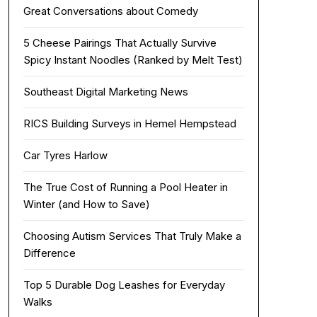
Great Conversations about Comedy
5 Cheese Pairings That Actually Survive
Spicy Instant Noodles (Ranked by Melt Test)
Southeast Digital Marketing News
RICS Building Surveys in Hemel Hempstead
Car Tyres Harlow
The True Cost of Running a Pool Heater in
Winter (and How to Save)
Choosing Autism Services That Truly Make a
Difference
Top 5 Durable Dog Leashes for Everyday
Walks