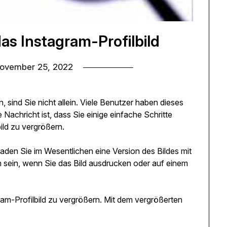
as Instagram-Profilbild
ovember 25, 2022
, sind Sie nicht allein. Viele Benutzer haben dieses
 Nachricht ist, dass Sie einige einfache Schritte
ild zu vergrößern.
laden Sie im Wesentlichen eine Version des Bildes mit
h sein, wenn Sie das Bild ausdrucken oder auf einem
gram-Profilbild zu vergrößern. Mit dem vergrößerten