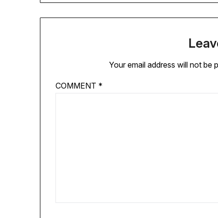
Leav
Your email address will not be 
COMMENT
*